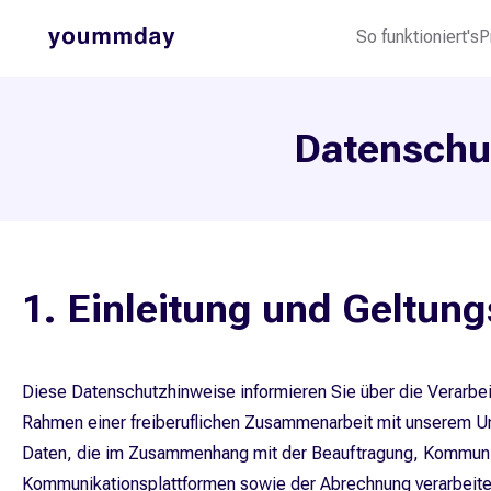
So funktioniert's
P
Datenschut
1. Einleitung und Geltun
Diese Datenschutzhinweise informieren Sie über die Verarb
Rahmen einer freiberuflichen Zusammenarbeit mit unserem 
Daten, die im Zusammenhang mit der Beauftragung, Kommunik
Kommunikationsplattformen sowie der Abrechnung verarbeite