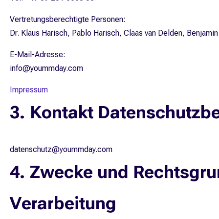
Vertretungsberechtigte Personen:
Dr. Klaus Harisch, Pablo Harisch, Claas van Delden, Benjami
E-Mail-Adresse:
info@yoummday.com
Impressum
3. Kontakt Datenschutzbe
datenschutz@yoummday.com
4. Zwecke und Rechtsgru
Verarbeitung