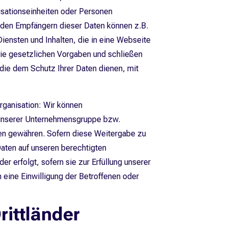
isationseinheiten oder Personen
u den Empfängern dieser Daten können z.B.
Diensten und Inhalten, die in eine Webseite
die gesetzlichen Vorgaben und schließen
ie dem Schutz Ihrer Daten dienen, mit
ganisation: Wir können
unserer Unternehmensgruppe bzw.
aten gewähren. Sofern diese Weitergabe zu
Daten auf unseren berechtigten
r erfolgt, sofern sie zur Erfüllung unserer
 eine Einwilligung der Betroffenen oder
rittländer