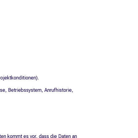
ojektkonditionen).
e, Betriebssystem, Anrufhistorie,
en kommt es vor, dass die Daten an