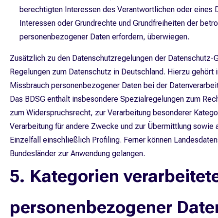
berechtigten Interessen des Verantwortlichen oder eines Dri
Interessen oder Grundrechte und Grundfreiheiten der betr
personenbezogener Daten erfordern, überwiegen.
Zusätzlich zu den Datenschutzregelungen der Datenschutz-G
Regelungen zum Datenschutz in Deutschland. Hierzu gehört
Missbrauch personenbezogener Daten bei der Datenverarbei
Das BDSG enthält insbesondere Spezialregelungen zum Recht
zum Widerspruchsrecht, zur Verarbeitung besonderer Katego
Verarbeitung für andere Zwecke und zur Übermittlung sowie 
Einzelfall einschließlich Profiling. Ferner können Landesdat
Bundesländer zur Anwendung gelangen.
5. Kategorien verarbeitet
personenbezogener Date