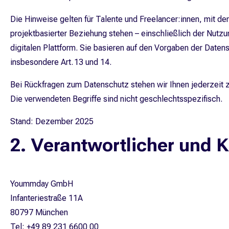
Die Hinweise gelten für Talente und Freelancer:innen, mit den
projektbasierter Beziehung stehen – einschließlich der Nutzu
digitalen Plattform. Sie basieren auf den Vorgaben der Dat
insbesondere Art. 13 und 14.
Bei Rückfragen zum Datenschutz stehen wir Ihnen jederzeit z
Die verwendeten Begriffe sind nicht geschlechtsspezifisch.
Stand: Dezember 2025
2. Verantwortlicher und 
Yoummday GmbH
Infanteriestraße 11A
80797 München
Tel: +49 89 231 6600 00