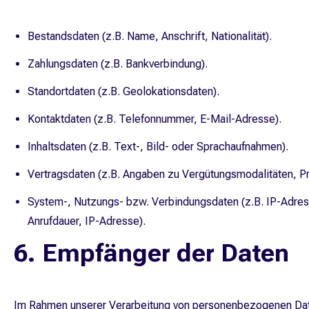
Bestandsdaten (z.B. Name, Anschrift, Nationalität).
Zahlungsdaten (z.B. Bankverbindung).
Standortdaten (z.B. Geolokationsdaten).
Kontaktdaten (z.B. Telefonnummer, E-Mail-Adresse).
Inhaltsdaten (z.B. Text-, Bild- oder Sprachaufnahmen).
Vertragsdaten (z.B. Angaben zu Vergütungsmodalitäten, Pr
System-, Nutzungs- bzw. Verbindungsdaten (z.B. IP-Adress
Anrufdauer, IP-Adresse).
6. Empfänger der Daten
Im Rahmen unserer Verarbeitung von personenbezogenen Dat