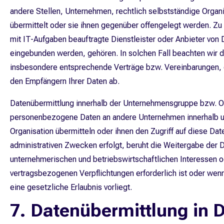
andere Stellen, Unternehmen, rechtlich selbstständige Organ
übermittelt oder sie ihnen gegenüber offengelegt werden. Z
mit IT-Aufgaben beauftragte Dienstleister oder Anbieter von 
eingebunden werden, gehören. In solchen Fall beachten wir 
insbesondere entsprechende Verträge bzw. Vereinbarungen, d
den Empfängern Ihrer Daten ab.
Datenübermittlung innerhalb der Unternehmensgruppe bzw. Or
personenbezogene Daten an andere Unternehmen innerhalb 
Organisation übermitteln oder ihnen den Zugriff auf diese D
administrativen Zwecken erfolgt, beruht die Weitergabe der 
unternehmerischen und betriebswirtschaftlichen Interessen ode
vertragsbezogenen Verpflichtungen erforderlich ist oder wenn
eine gesetzliche Erlaubnis vorliegt.
7. Datenübermittlung in D