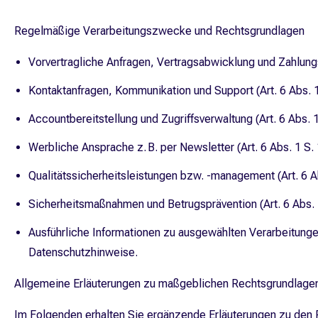
Regelmäßige Verarbeitungszwecke und Rechtsgrundlagen
Vorvertragliche Anfragen, Vertragsabwicklung und Zahlungsv
Kontaktanfragen, Kommunikation und Support (Art. 6 Abs. 1 
Accountbereitstellung und Zugriffsverwaltung (Art. 6 Abs. 1
Werbliche Ansprache z. B. per Newsletter (Art. 6 Abs. 1 S.
Qualitätssicherheitsleistungen bzw. -management (Art. 6 Ab
Sicherheitsmaßnahmen und Betrugsprävention (Art. 6 Abs. 1 
Ausführliche Informationen zu ausgewählten Verarbeitungen
Datenschutzhinweise.
Allgemeine Erläuterungen zu maßgeblichen Rechtsgrundlage
Im Folgenden erhalten Sie ergänzende Erläuterungen zu den