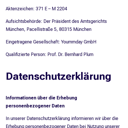
Aktenzeichen: 371 E – M 2204
Aufsichtsbehörde: Der Präsident des Amtsgerichts
München, Pacellistraße 5, 80315 München
Eingetragene Gesellschaft: Yoummday GmbH
Qualifizierte Person: Prof. Dr. Bernhard Plum
Datenschutzerklärung
Informationen über die Erhebung
personenbezogener Daten
In unserer Datenschutzerklärung informieren wir über die
Erhebung personenbezogener Daten bei Nutzung unserer