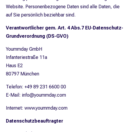
Website. Personenbezogene Daten sind alle Daten, die
auf Sie persönlich beziehbar sind.
Verantwortlicher gem. Art. 4 Abs.7 EU-Datenschutz-
Grundverordnung (DS-GVO)
Yoummday GmbH
Infanteriestraße 11a
Haus E2
80797 München
Telefon: +49 89 231 6600 00
E-Mail: info@yoummday.com
Internet: www.yoummday.com
Datenschutzbeauftragter