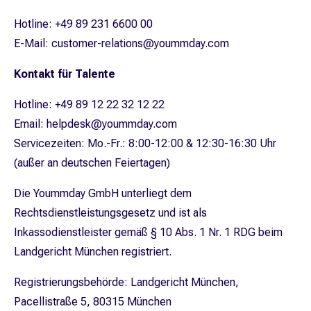
Hotline: +49 89 231 6600 00
E-Mail: customer-relations@yoummday.com
Kontakt für Talente
Hotline: +49 89 12 22 32 12 22
Email: helpdesk@yoummday.com
Servicezeiten: Mo.-Fr.: 8:00-12:00 & 12:30-16:30 Uhr
(außer an deutschen Feiertagen)
Die Yoummday GmbH unterliegt dem
Rechtsdienstleistungsgesetz und ist als
Inkassodienstleister gemäß § 10 Abs. 1 Nr. 1 RDG beim
Landgericht München registriert.
Registrierungsbehörde: Landgericht München,
Pacellistraße 5, 80315 München